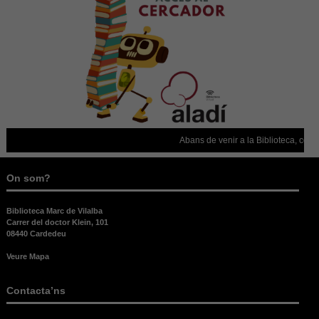
Abans de venir a la Biblioteca, confir
On som?
Biblioteca Marc de Vilalba
Carrer del doctor Klein, 101
08440 Cardedeu
Veure Mapa
Contacta’ns