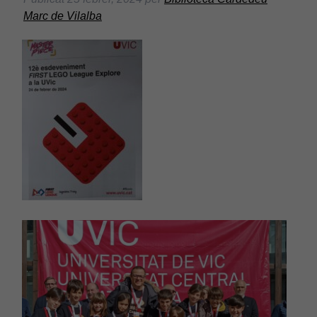
Marc de Vilalba