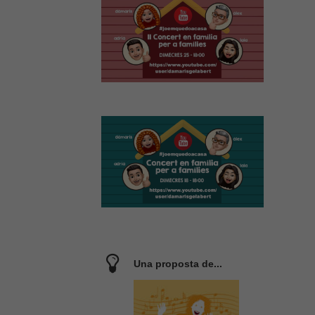
Una proposta de...