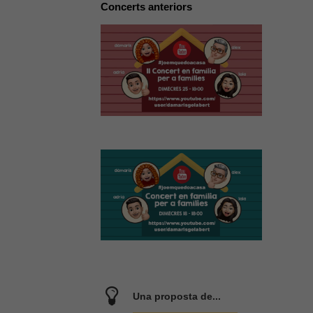
Concerts anteriors
Una proposta de...