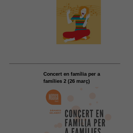
Concert en família per a
famílies 2 (26 març)