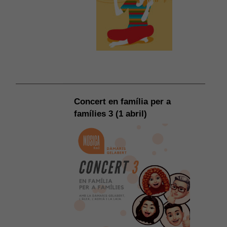
Concert en família per a
famílies 3 (1 abril)