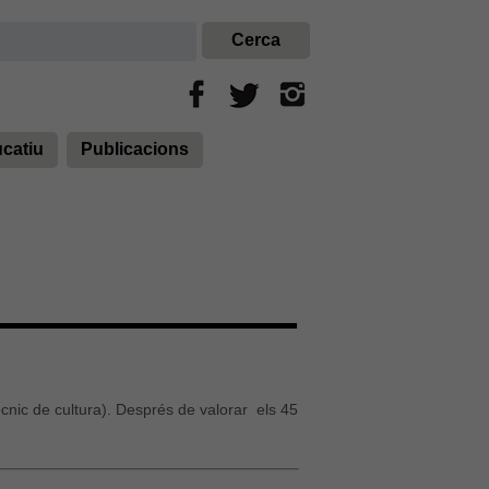
ucatiu
Publicacions
cnic de cultura). Després de valorar els 45