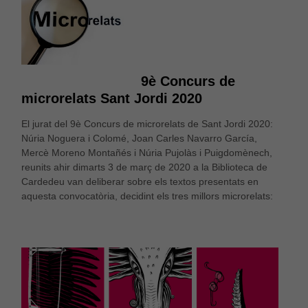
9è Concurs de
microrelats Sant Jordi 2020
El jurat del 9è Concurs de microrelats de Sant Jordi 2020:
Núria Noguera i Colomé, Joan Carles Navarro García,
Mercè Moreno Montañés i Núria Pujolàs i Puigdomènech,
reunits ahir dimarts 3 de març de 2020 a la Biblioteca de
Cardedeu van deliberar sobre els textos presentats en
aquesta convocatòria, decidint els tres millors microrelats: