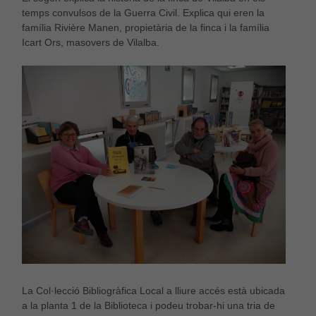
temps convulsos de la Guerra Civil. Explica qui eren la
família Rivière Manen, propietària de la finca i la família
Icart Ors, masovers de Vilalba.
La Col·lecció Bibliogràfica Local a lliure accés està ubicada
a la planta 1 de la Biblioteca i podeu trobar-hi una tria de