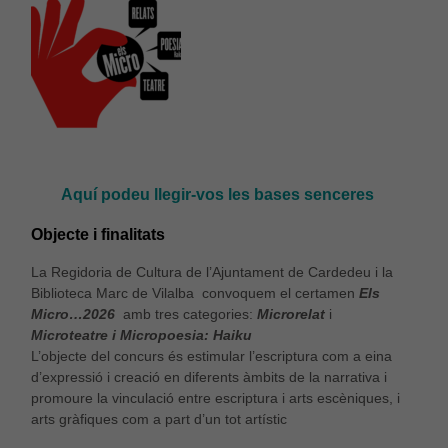
Aquí podeu llegir-vos les bases senceres
Objecte i finalitats
La Regidoria de Cultura de l’Ajuntament de Cardedeu i la
Biblioteca Marc de Vilalba convoquem el certamen
Els
Micro…2026
amb tres categories:
Microrelat
i
Microteatre i Micropoesia: Haiku
L’objecte del concurs és estimular l’escriptura com a eina
d’expressió i creació en diferents àmbits de la narrativa i
promoure la vinculació entre escriptura i arts escèniques, i
arts gràfiques com a part d’un tot artístic