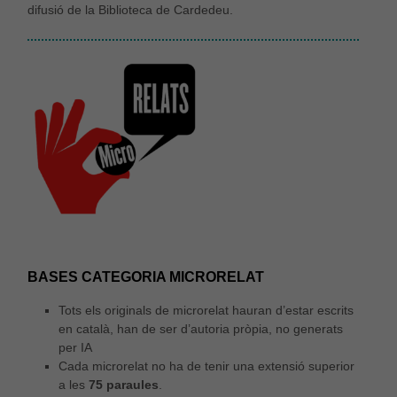
difusió de la Biblioteca de Cardedeu.
BASES CATEGORIA MICRORELAT
Tots els originals de microrelat hauran d’estar escrits
en català, han de ser d’autoria pròpia, no generats
per IA
Cada microrelat no ha de tenir una extensió superior
a les
75 paraules
.