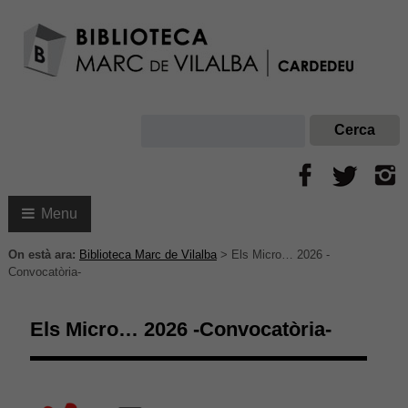
Menu
On està ara:
Biblioteca Marc de Vilalba
>
Els Micro… 2026 -
Convocatòria-
Els Micro… 2026 -Convocatòria-