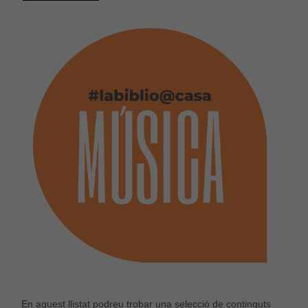
En aquest llistat podreu trobar una selecció de continguts