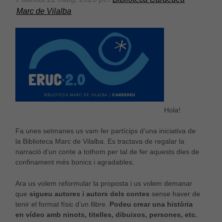
Marc de Vilalba
Hola!
Fa unes setmanes us vam fer partícips d’una iniciativa de
la Biblioteca Marc de Vilalba. Es tractava de regalar la
narració d’un conte a tothom per tal de fer aquests dies de
confinament més bonics i agradables.
Ara us volem reformular la proposta i us volem demanar
que
sigueu autores i autors dels contes
sense haver de
tenir el format físic d’un llibre.
Podeu crear una història
en vídeo amb ninots, titelles, dibuixos, persones, etc.