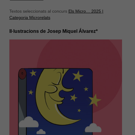
Textos seleccionats al concurs
Els Micro… 2025 |
Categoria Microrelats
Il·lustracions de Josep Miquel Álvarez*