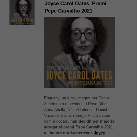
Joyce Carol Oates, Premi
Pepe Carvalho 2021
Enguany, un jurat, integrat per Carlos
Zanón com a president i Rosa Ribas,
Anna Abella, Núria Cadenes, Daniel
Vázquez Sallés i Sergio Vila-Sanjuán
com a vocals,
han decidit per majoria
atorgar el premi Pepe Carvalho 2021
a l’autora nord-americana
Joyce