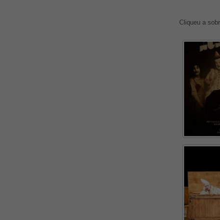
Cliqueu a sobr