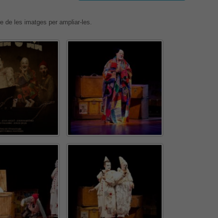
e de les imatges per ampliar-les.