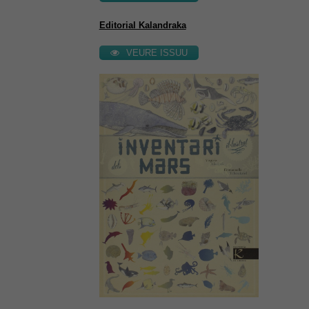
Editorial Kalandraka
VEURE ISSUU