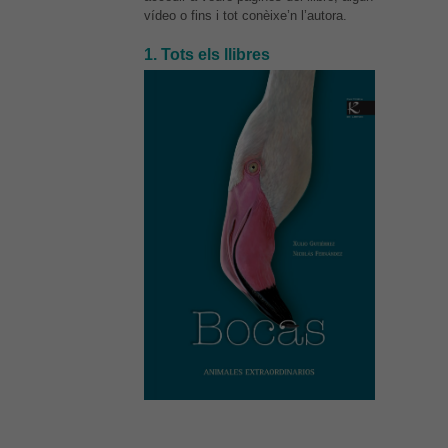
vídeo o fins i tot conèixe’n l’autora.
1. Tots els llibres