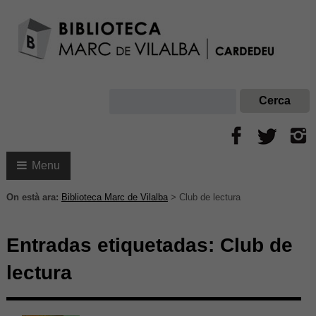
Menu
On està ara:
Biblioteca Marc de Vilalba
>
Club de lectura
Entradas etiquetadas:
Club de
lectura