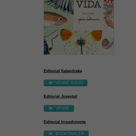
Editorial Kalandraka
VEURE ISSUU
Editorial Joventut
VEURE
Editorial Impedimenta
BOOKTRAILER