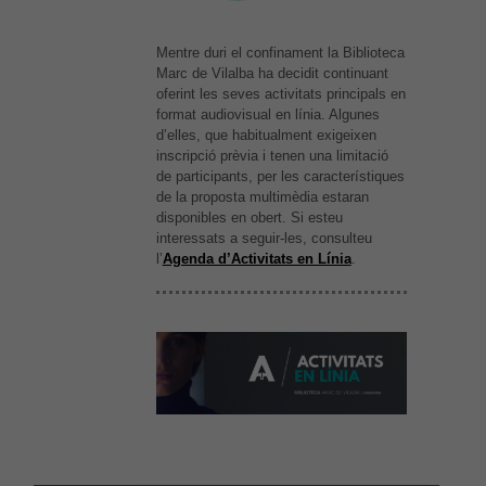
Mentre duri el confinament la Biblioteca
Marc de Vilalba ha decidit continuant
oferint les seves activitats principals en
format audiovisual en línia. Algunes
d’elles, que habitualment exigeixen
inscripció prèvia i tenen una limitació
de participants, per les característiques
de la proposta multimèdia estaran
disponibles en obert. Si esteu
interessats a seguir-les, consulteu
l’
Agenda d’Activitats en Línia
.