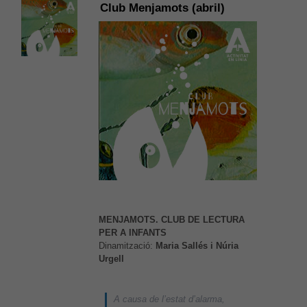
Club Menjamots (abril)
MENJAMOTS. CLUB DE LECTURA
PER A INFANTS
Dinamització:
Maria Sallés i Núria
Urgell
A causa de l’estat d’alarma,