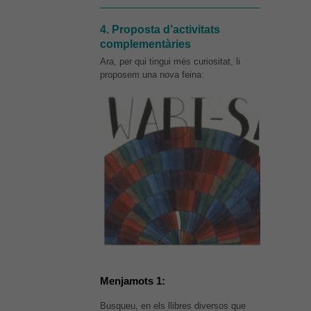
4. Proposta d’activitats
complementàries
Ara, per qui tingui més curiositat, li
proposem una nova feina:
Menjamots 1:
Busqueu, en els llibres diversos que