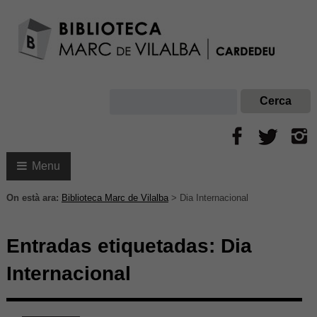
Menu
On està ara:
Biblioteca Marc de Vilalba
>
Dia Internacional
Entradas etiquetadas:
Dia
Internacional