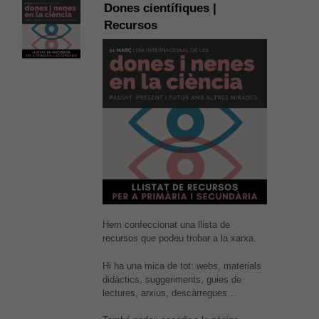
Dones científiques |
Recursos
Hem confeccionat una llista de
recursos que podeu trobar a la xarxa.
Hi ha una mica de tot: webs, materials
didàctics, suggeriments, guies de
lectures, arxius, descàrregues…