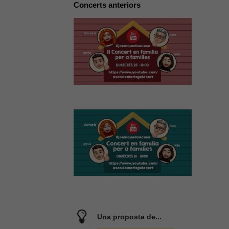
Concerts anteriors
Una proposta de...