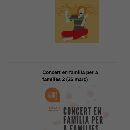
Concert en família per a
famílies 2 (26 març)