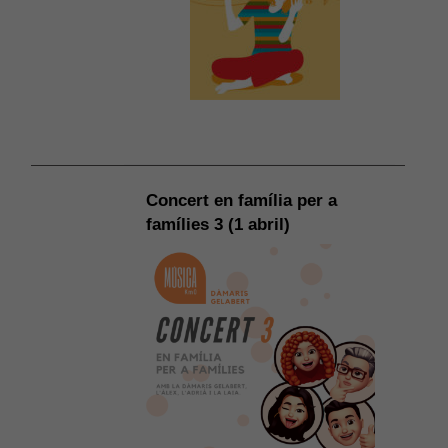
Concert en família per a
famílies 3 (1 abril)