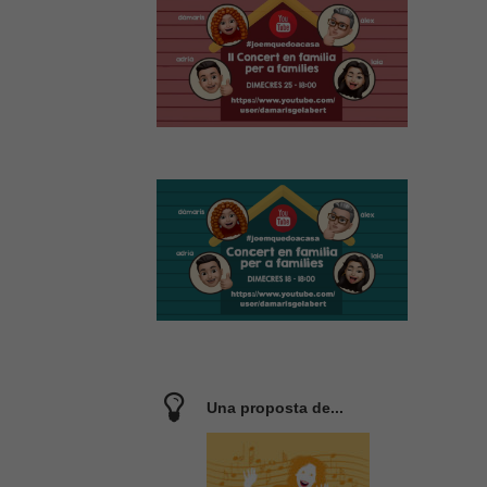
Una proposta de...