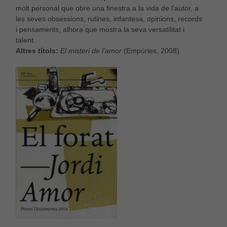
molt personal que obre una finestra a la vida de l’autor, a
les seves obsessions, rutines, infantesa, opinions, records
i pensaments, alhora que mostra la seva versatilitat i
talent.
Altres títols:
El misteri de l’amor
(Empúries, 2008)