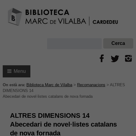
Menu
On està ara:
Biblioteca Marc de Vilalba
>
Recomanacions
>
ALTRES
DIMENSIONS 14
Abecedari de novel·listes catalans de nova fornada
ALTRES DIMENSIONS 14
Abecedari de novel·listes catalans
de nova fornada