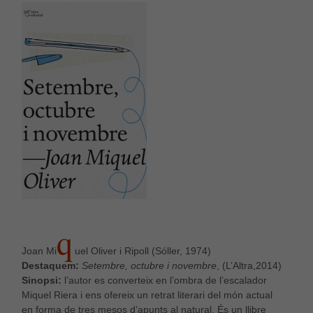
Q
Joan Mi
uel Oliver i Ripoll (Sóller, 1974)
Destaquem:
Setembre, octubre i novembre
, (L’Altra,2014)
Sinopsi:
l’autor es converteix en l’ombra de l’escalador
Miquel Riera i ens ofereix un retrat literari del món actual
en forma de tres mesos d’apunts al natural. És un llibre