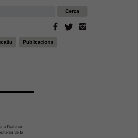
ucatiu
Publicacions
 a l’exterior
exterior de la