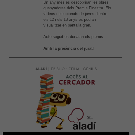
Un any més es descobriran les obres
guanyadores dels Premis Finestra. Els
vídeos seleccionats de joves d’entre
els 12 i els 18 anys es podran
visualitzar en pantalla gran.
Acte seguit es donaran els premis.
Amb la presència del jurat!