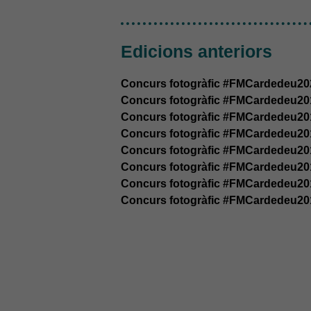
Edicions anteriors
Concurs fotogràfic #FMCardedeu20
Concurs fotogràfic #FMCardedeu20
Concurs fotogràfic #FMCardedeu20
Concurs fotogràfic #FMCardedeu20
Concurs fotogràfic #FMCardedeu20
Concurs fotogràfic #FMCardedeu20
Concurs fotogràfic #FMCardedeu20
Concurs fotogràfic #FMCardedeu20