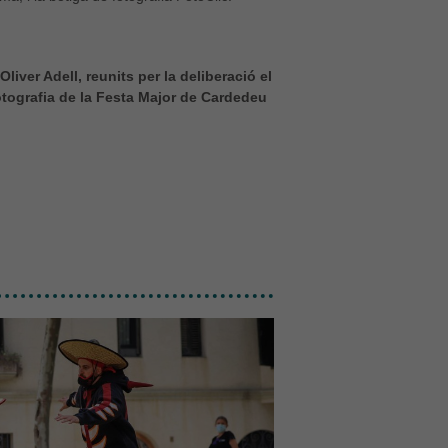
Oliver Adell, reunits per la deliberació el
otografia de la Festa Major de Cardedeu