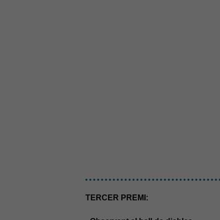
TERCER PREMI: