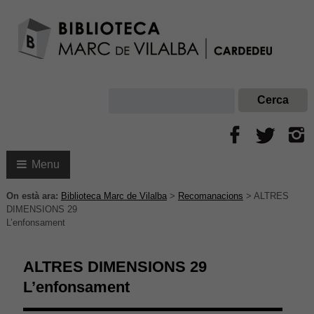
Menu
On està ara:
Biblioteca Marc de Vilalba
>
Recomanacions
>
ALTRES
DIMENSIONS 29
L’enfonsament
ALTRES DIMENSIONS 29
L’enfonsament