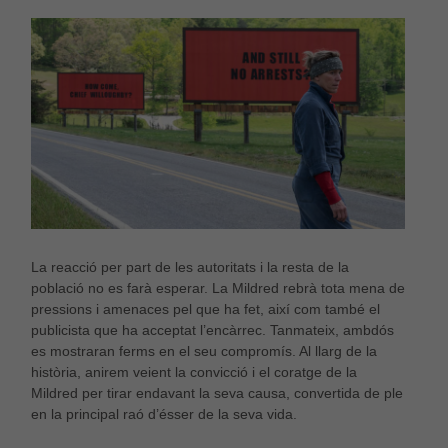
La reacció per part de les autoritats i la resta de la
població no es farà esperar. La Mildred rebrà tota mena de
pressions i amenaces pel que ha fet, així com també el
publicista que ha acceptat l’encàrrec. Tanmateix, ambdós
es mostraran ferms en el seu compromís. Al llarg de la
història, anirem veient la convicció i el coratge de la
Mildred per tirar endavant la seva causa, convertida de ple
en la principal raó d’ésser de la seva vida.