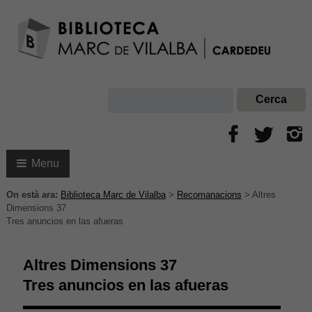
Menu
On està ara:
Biblioteca Marc de Vilalba
>
Recomanacions
>
Altres
Dimensions 37
Tres anuncios en las afueras
Altres Dimensions 37
Tres anuncios en las afueras