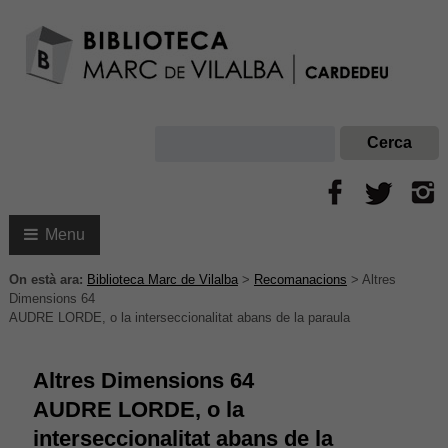
Menu
On està ara:
Biblioteca Marc de Vilalba
>
Recomanacions
>
Altres
Dimensions 64
AUDRE LORDE, o la interseccionalitat abans de la paraula
Altres Dimensions 64
AUDRE LORDE, o la
interseccionalitat abans de la