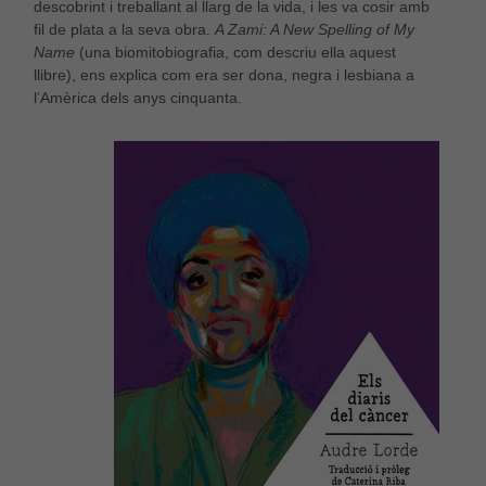
descobrint i treballant al llarg de la vida, i les va cosir amb
fil de plata a la seva obra.
A Zami: A New Spelling of My
Name
(una biomitobiografia, com descriu ella aquest
llibre), ens explica com era ser dona, negra i lesbiana a
l’Amèrica dels anys cinquanta.