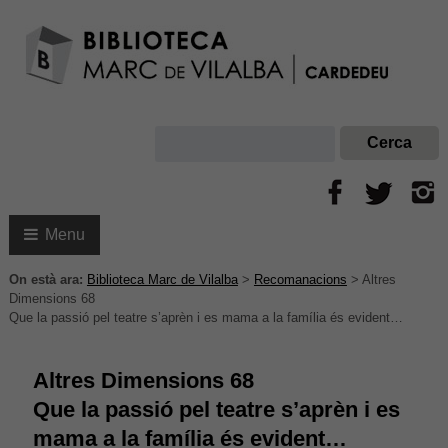
Menu
On està ara:
Biblioteca Marc de Vilalba
>
Recomanacions
>
Altres
Dimensions 68
Que la passió pel teatre s’aprèn i es mama a la família és evident…
Altres Dimensions 68
Que la passió pel teatre s’aprèn i es
mama a la família és evident…