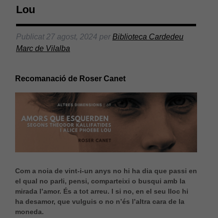
Lou
Publicat
27 agost, 2024
per
Biblioteca Cardedeu
Marc de Vilalba
Recomanació de Roser Canet
Com a noia de vint-i-un anys no hi ha dia que passi en
el qual no parli, pensi, comparteixi o busqui amb la
mirada l’amor. És a tot arreu. I si no, en el seu lloc hi
ha desamor, que vulguis o no n’és l’altra cara de la
moneda.