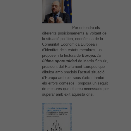
Per entendre els
diferents posicionaments al voltant de
la situació política, econòmica de la
Comunitat Econòmica Europea i
d’identitat dels estats membres, us
proposem la lectura de
Europa: la
última oportunidad
de Martin Schulz,
president del Parlament Europeu que
dibuixa amb precisió l’actual situació
d’Europa amb els seus èxits i també
els errors comesos i proposa un seguit
de mesures que ell creu necessaris per
superar amb èxit aquesta crisi.