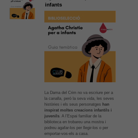
infants
La Dama del Crim no va escriure per a
la canalla, però la seva vida, les seves
històries i els seus personatges
han
inspirat moltes creacions infantils i
juvenils
. A l’Espai familiar de la
biblioteca en trobareu una mostra i
podreu agafar-los per llegir-los o per
emportar-vos-els a casa.