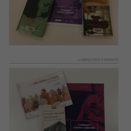
LLIBRES PER A INFANTS