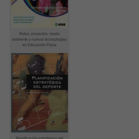
Retos, proyectos. medio
ambiente y nuevas tecnoplogías
en Educación Física
Planificación estratégica del