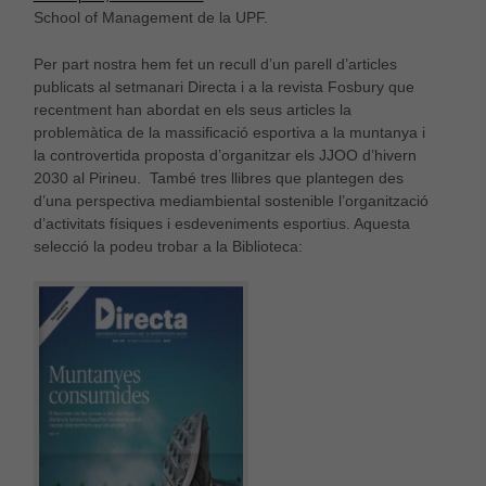
School of Management de la UPF.
Per part nostra hem fet un recull d’un parell d’articles
publicats al setmanari Directa i a la revista Fosbury que
recentment han abordat en els seus articles la
problemàtica de la massificació esportiva a la muntanya i
la controvertida proposta d’organitzar els JJOO d’hivern
2030 al Pirineu. També tres llibres que plantegen des
d’una perspectiva mediambiental sostenible l’organització
d’activitats físiques i esdeveniments esportius. Aquesta
selecció la podeu trobar a la Biblioteca: