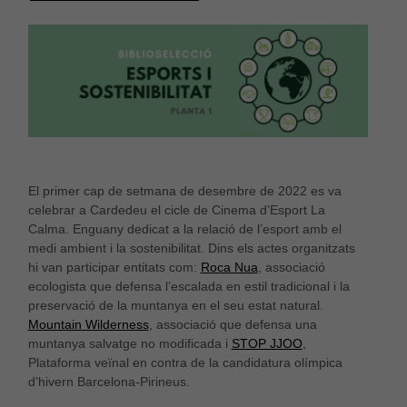
El primer cap de setmana de desembre de 2022 es va
celebrar a Cardedeu el cicle de Cinema d’Esport La
Calma. Enguany dedicat a la relació de l’esport amb el
medi ambient i la sostenibilitat. Dins els actes organitzats
hi van participar entitats com:
Roca Nua
, associació
ecologista que defensa l’escalada en estil tradicional i la
preservació de la muntanya en el seu estat natural.
Mountain Wilderness
, associació que defensa una
muntanya salvatge no modificada i
STOP JJOO
,
Plataforma veïnal en contra de la candidatura olímpica
d’hivern Barcelona-Pirineus.