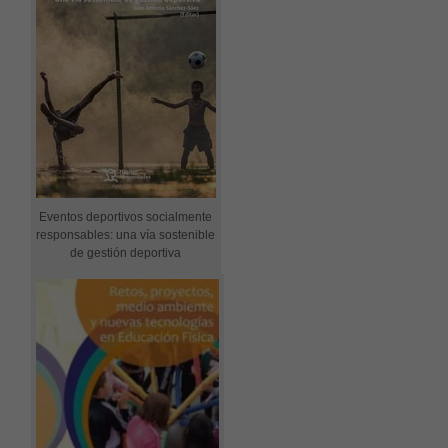
Eventos deportivos socialmente
responsables: una vía sostenible
de gestión deportiva