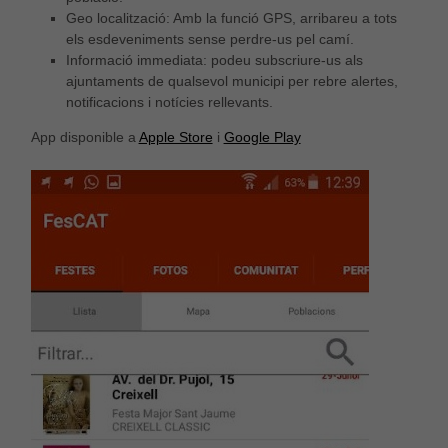
Geo localització: Amb la funció GPS, arribareu a tots
els esdeveniments sense perdre-us pel camí.
Informació immediata: podeu subscriure-us als
ajuntaments de qualsevol municipi per rebre alertes,
notificacions i notícies rellevants.
App disponible a
Apple Store
i
Google Play