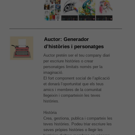
Auctor: Generador
d’històries i personatges
Auctor
pretén ser el teu company diari
per escriure històries o crear
personatges limitats només per la
imaginació.
El fort component social de l’aplicació
et donarà l’oportunitat que els teus
amics i membres de la comunitat
llegeixin i comparteixin les teves
històries.
Història
Crea, gestiona, publica i comparteix les
teves històries. Podeu triar escriure les
seves pròpies històries o llegir les