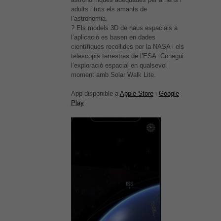
adults i tots els amants de
l’astronomia.
? Els models 3D de naus espacials a
l’aplicació es basen en dades
científiques recollides per la NASA i els
telescopis terrestres de l’ESA. Conegui
l’exploració espacial en qualsevol
moment amb Solar Walk Lite.
App disponible a
Apple Store
i
Google
Play