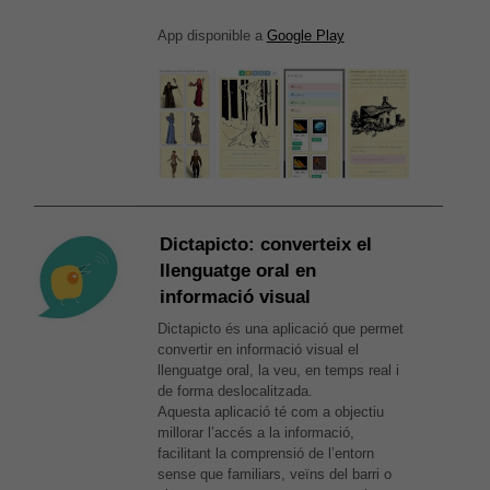
App disponible a
Google Play
Dictapicto: converteix el
llenguatge oral en
informació visual
Dictapicto és una aplicació que permet
convertir en informació visual el
llenguatge oral, la veu, en temps real i
de forma deslocalitzada.
Aquesta aplicació té com a objectiu
millorar l’accés a la informació,
facilitant la comprensió de l’entorn
sense que familiars, veïns del barri o