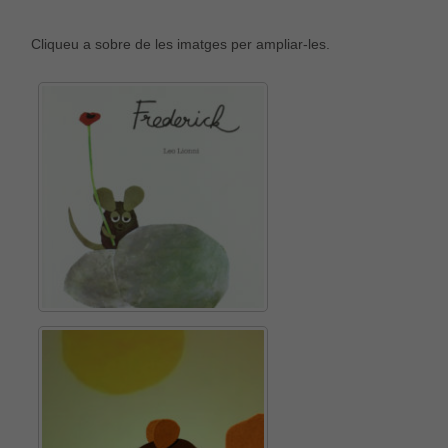
Cliqueu a sobre de les imatges per ampliar-les.