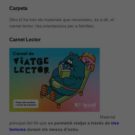
Carpeta
Dins hi ha tots els materials que necessiteu, és a dir, el
carnet lector i les orientacions per a famílies.
Carnet Lector
Material
principal del Kit que
us permetrà viatjar a través de
tres
lectures
durant els mesos d’estiu
.