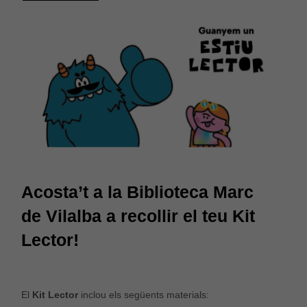
Acosta’t a la Biblioteca Marc
de Vilalba a recollir el teu Kit
Lector!
El
Kit Lector
inclou els següents materials: