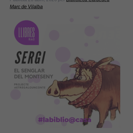
Marc de Vilalba