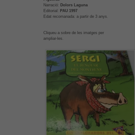
Narració:
Dolors Laguna
Editorial:
PAU 1997
Edat recomanada: a partir de 3 anys.
Cliqueu a sobre de les imatges per
ampliar-les.