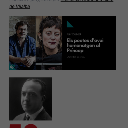
de Vilalba