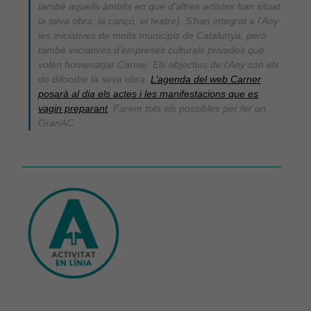
també aquells àmbits en què d’altres artistes han situat
la seva obra: la cançó, el teatre). S’han integrat a l’Any
les iniciatives de molts municipis de Catalunya, però
també iniciatives d’empreses culturals privades que
volen homenatjar Carner. Els objectius de l’Any són els
de difondre la seva obra.
L’agenda del web Carner
posarà al dia els actes i les manifestacions que es
vagin preparant
. Farem tots els possibles per fer un
GranAC.