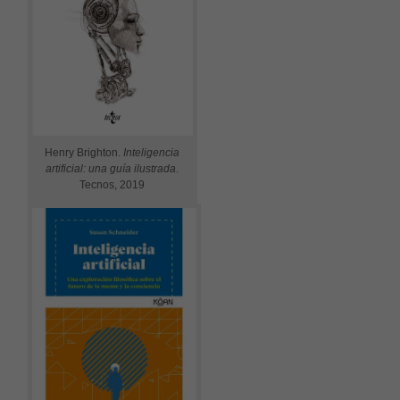
Henry Brighton.
Inteligencia
artificial: una guía ilustrada
.
Tecnos, 2019