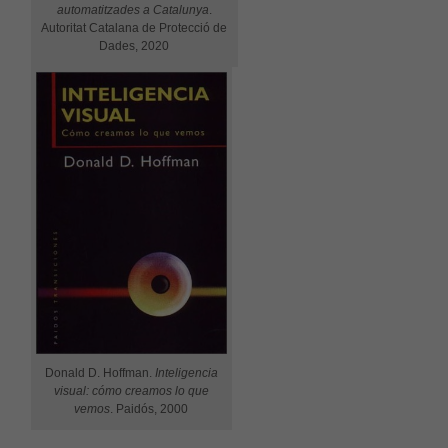
automatitzades a Catalunya
.
Autoritat Catalana de Protecció de
Dades, 2020
Donald D. Hoffman.
Inteligencia
visual: cómo creamos lo que
vemos
. Paidós, 2000