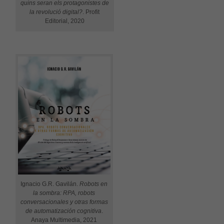
quins seran els protagonistes de
la revolució digital?
. Profit
Editorial, 2020
Ignacio G.R. Gavilán.
Robots en
la sombra: RPA, robots
conversacionales y otras formas
de automatización cognitiva
.
Anaya Multimedia, 2021