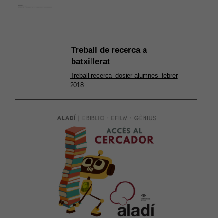
Treball de recerca a
batxillerat
Treball recerca_dosier alumnes_febrer
2018