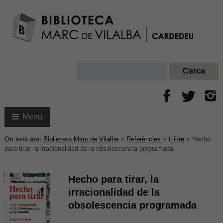
Menu
On està ara:
Biblioteca Marc de Vilalba
>
Referències
>
Llibre
>
Hecho
para tirar, la irracionalidad de la obsolescencia programada
Hecho para tirar, la
irracionalidad de la
obsolescencia programada