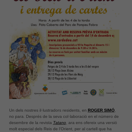
Un dels nostres il·lustradors residents, en
ROGER SIMÓ
,
no para. Després de la seva col·laboració en el número de
desembre de la revista
Tatano
, ara ens ofereix una versió
molt especial dels Reis de l’Orient, per al cartell que ha