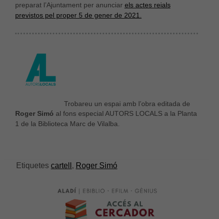
preparat l’Ajuntament per anunciar
els actes reials
previstos pel proper 5 de gener de 2021.
Trobareu un espai amb l’obra editada de
Roger Simó
al fons especial AUTORS LOCALS a la Planta
1 de la Biblioteca Marc de Vilalba.
Etiquetes
cartell
,
Roger Simó
Necessàries
Aquestes