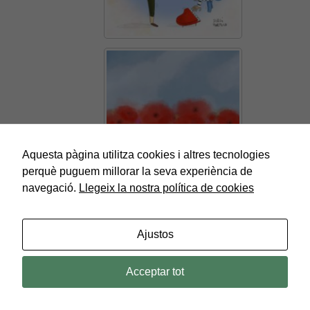
Aquesta pàgina utilitza cookies i altres tecnologies
perquè puguem millorar la seva experiència de
navegació.
Llegeix la nostra política de cookies
Ajustos
Acceptar tot