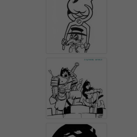
Necessàries