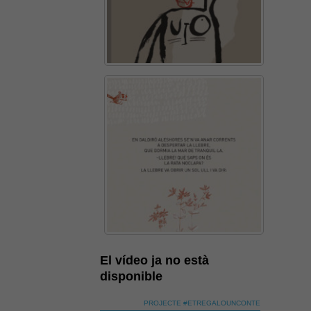
El vídeo ja no està
disponible
PROJECTE #ETREGALOUNCONTE