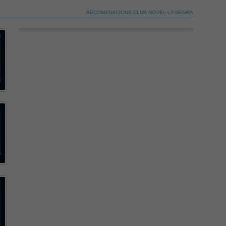
Revisar els teus ajustos
RECOMANACIONS CLUB NOVEL·LA NEGRA