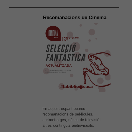
Recomanacions de Cinema
En aquest espai trobareu
recomanacions de pel·lícules,
curtmetratges, sèries de televisió i
altres continguts audiovisuals.