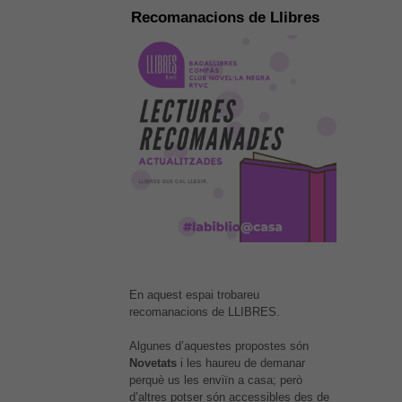
Recomanacions de Llibres
En aquest espai trobareu
recomanacions de LLIBRES.
Algunes d’aquestes propostes són
Novetats
i les haureu de demanar
perquè us les enviïn a casa; però
d’altres potser són accessibles des de