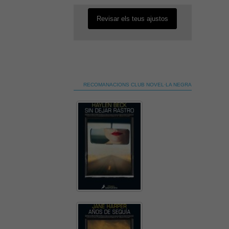
Revisar els teus ajustos
RECOMANACIONS CLUB NOVEL·LA NEGRA