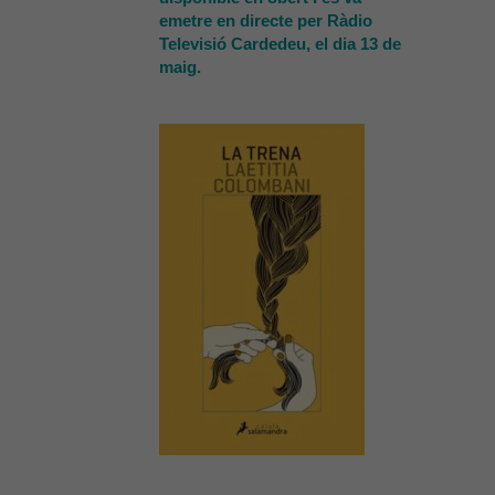
emetre en directe per Ràdio
Televisió Cardedeu, el dia 13 de
maig.