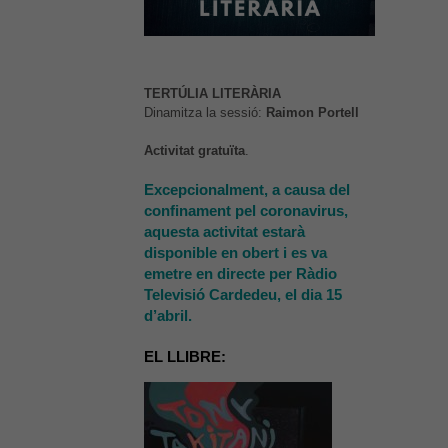
TERTÚLIA LITERÀRIA
Dinamitza la sessió:
Raimon Portell
Activitat gratuïta
.
Excepcionalment, a causa del
confinament pel coronavirus,
aquesta activitat estarà
disponible en obert i es va
emetre en directe per Ràdio
Televisió Cardedeu, el dia 15
d’abril.
EL LLIBRE: