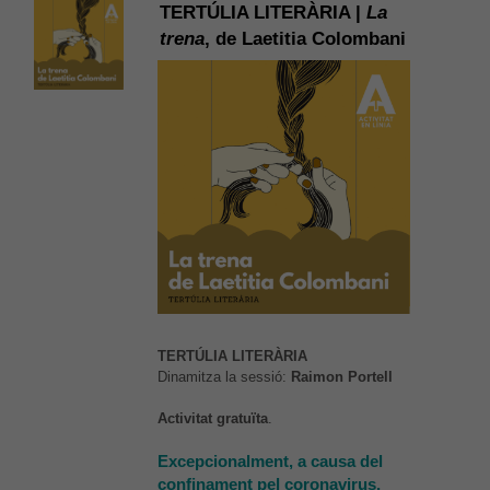
TERTÚLIA LITERÀRIA |
La
trena
, de Laetitia Colombani
TERTÚLIA LITERÀRIA
Dinamitza la sessió:
Raimon Portell
Activitat gratuïta
.
Excepcionalment, a causa del
confinament pel coronavirus,