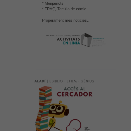
* Menjamots
* TRAÇ, Tertúlia de còmic
Properament més notícies…