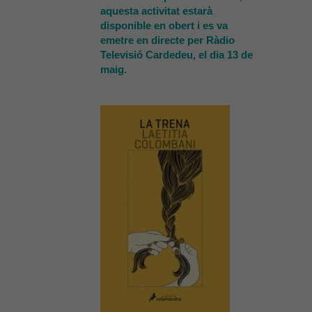
aquesta activitat estarà
disponible en obert i es va
emetre en directe per Ràdio
Televisió Cardedeu, el dia 13 de
maig.