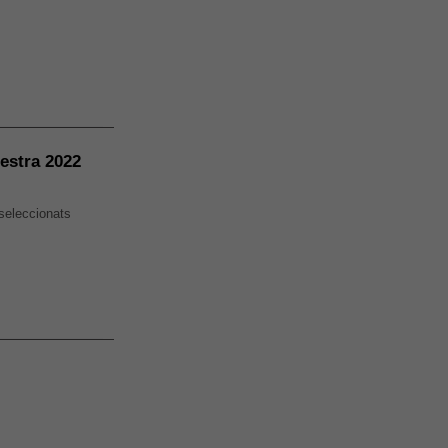
nestra 2022
seleccionats