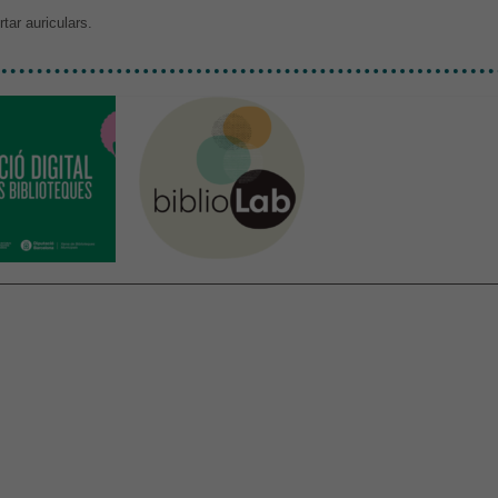
rtar auriculars.