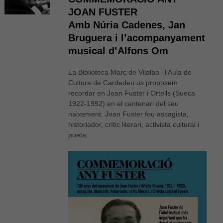
JOAN FUSTER
Amb Núria Cadenes, Jan
Bruguera i l’acompanyament
musical d’Alfons Om
La Biblioteca Marc de Vilalba i l’Aula de
Cultura de Cardedeu us proposem
recordar en Joan Fuster i Ortells (Sueca
1922-1992) en el centenari del seu
naixement. Joan Fuster fou assagista,
historiador, crític literari, activista cultural i
poeta.