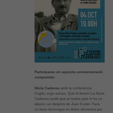
Participaran en aquesta commemoració
compartida:
Núria Cadenes
amb la conferència:
Cogito, ergo sumus. Què hi farem!
La Núria
Cadenes sosté que al nostre país hi ha un
abans i un després de Joan Fuster. Farà
un breu recorregut en dotze aforismes per