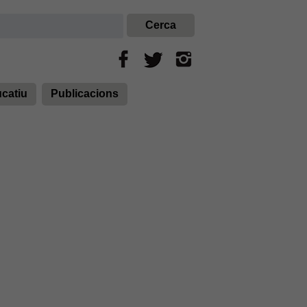
ucatiu
Publicacions