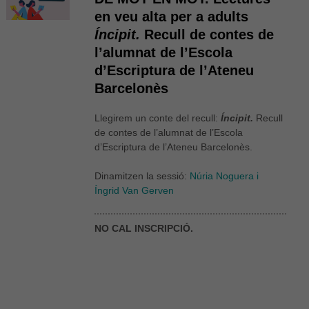
en veu alta per a adults
Íncipit.
Recull de contes de
l’alumnat de l’Escola
d’Escriptura de l’Ateneu
Barcelonès
Llegirem un conte del recull:
Íncipit.
Recull
de contes de l’alumnat de l’Escola
d’Escriptura de l’Ateneu Barcelonès.
Dinamitzen la sessió:
Núria Noguera i
Íngrid Van Gerven
NO CAL INSCRIPCIÓ.