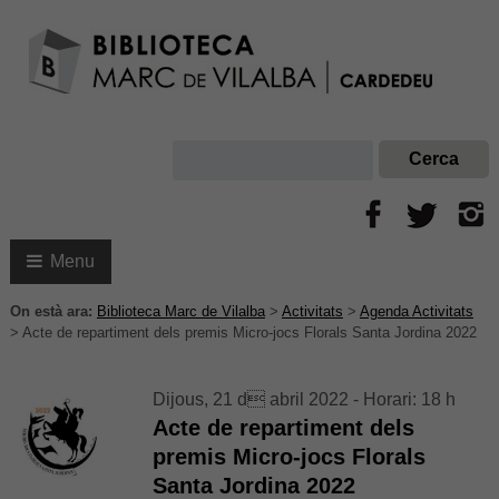
Menu
On està ara:
Biblioteca Marc de Vilalba
>
Activitats
>
Agenda Activitats
>
Acte de repartiment dels premis Micro-jocs Florals Santa Jordina 2022
Dijous, 21 d abril 2022 - Horari: 18 h
Acte de repartiment dels
premis Micro-jocs Florals
Santa Jordina 2022