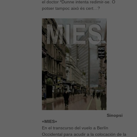
el doctor *Dunne intenta redimir-se. O
potser tampoc això és cert…?
Sinopsi
«MIES»
En el transcurso del vuelo a Berlín
Occidental para acudir a la colocación de la