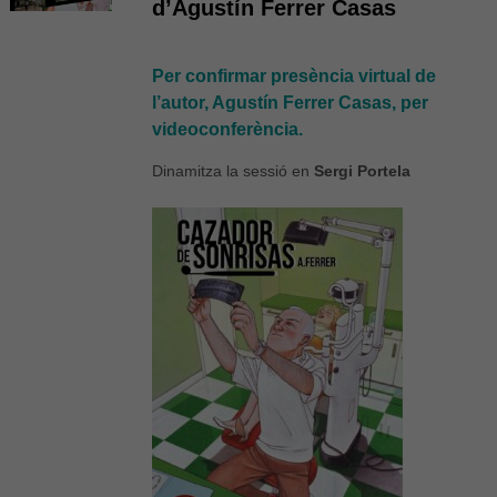
d’Agustín Ferrer Casas
Per confirmar presència virtual de
l’autor, Agustín Ferrer Casas, per
videoconferència.
Dinamitza la sessió en
Sergi Portela